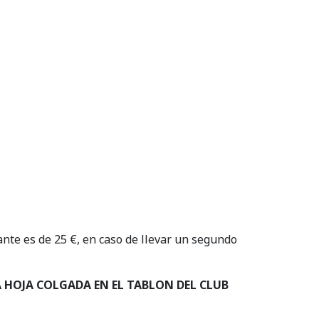
ante es de 25 €, en caso de llevar un segundo
 HOJA COLGADA EN EL TABLON DEL CLUB