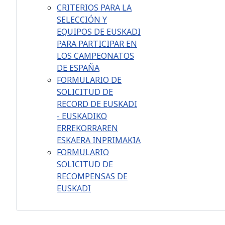
CRITERIOS PARA LA
SELECCIÓN Y
EQUIPOS DE EUSKADI
PARA PARTICIPAR EN
LOS CAMPEONATOS
DE ESPAÑA
FORMULARIO DE
SOLICITUD DE
RECORD DE EUSKADI
- EUSKADIKO
ERREKORRAREN
ESKAERA INPRIMAKIA
FORMULARIO
SOLICITUD DE
RECOMPENSAS DE
EUSKADI