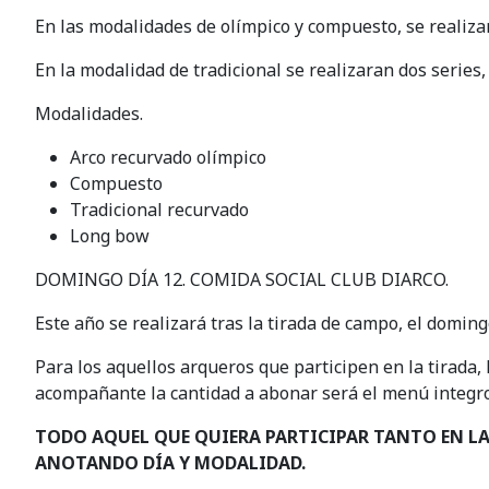
En las modalidades de olímpico y compuesto, se realizar
En la modalidad de tradicional se realizaran dos series,
Modalidades.
Arco recurvado olímpico
Compuesto
Tradicional recurvado
Long bow
DOMINGO DÍA 12. COMIDA SOCIAL CLUB DIARCO.
Este año se realizará tras la tirada de campo, el domingo
Para los aquellos arqueros que participen en la tirada,
acompañante la cantidad a abonar será el menú integro
TODO AQUEL QUE QUIERA PARTICIPAR TANTO EN LA
ANOTANDO DÍA Y MODALIDAD.