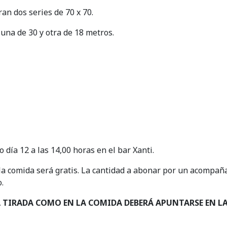
an dos series de 70 x 70.
 una de 30 y otra de 18 metros.
 día 12 a las 14,00 horas en el bar Xanti.
 la comida será gratis. La cantidad a abonar por un acompañ
.
 TIRADA COMO EN LA COMIDA DEBERÁ APUNTARSE EN LA