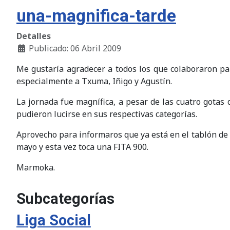
una-magnifica-tarde
Detalles
Publicado: 06 Abril 2009
Me gustaría agradecer a todos los que colaboraron par
especialmente a Txuma, Iñigo y Agustín.
La jornada fue magnífica, a pesar de las cuatro gotas
pudieron lucirse en sus respectivas categorías.
Aprovecho para informaros que ya está en el tablón de a
mayo y esta vez toca una FITA 900.
Marmoka.
Subcategorías
Liga Social