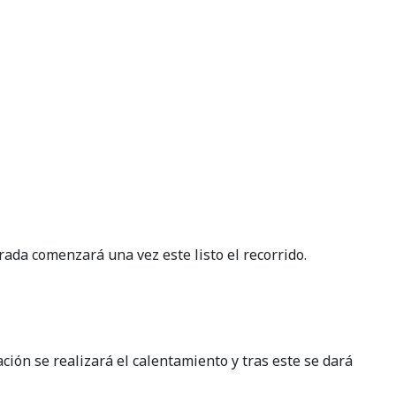
rada comenzará una vez este listo el recorrido.
ción se realizará el calentamiento y tras este se dará