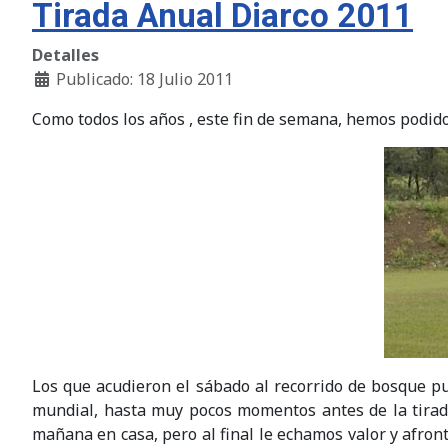
Tirada Anual Diarco 2011
Detalles
Publicado: 18 Julio 2011
Como todos los años , este fin de semana, hemos podido 
Los que acudieron el sábado al recorrido de bosque pu
mundial, hasta muy pocos momentos antes de la tirada
mañana en casa, pero al final le echamos valor y afronta