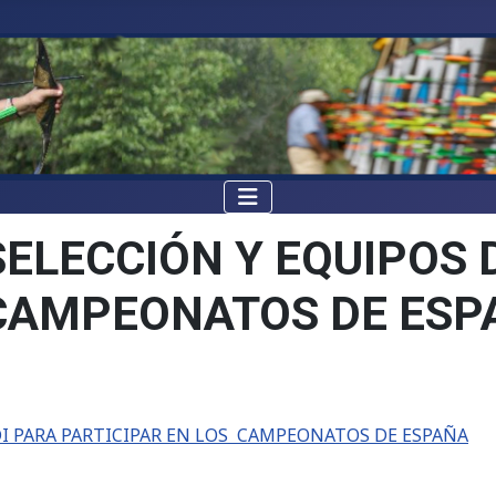
SELECCIÓN Y EQUIPOS 
 CAMPEONATOS DE ESP
DI PARA PARTICIPAR EN LOS CAMPEONATOS DE ESPAÑA