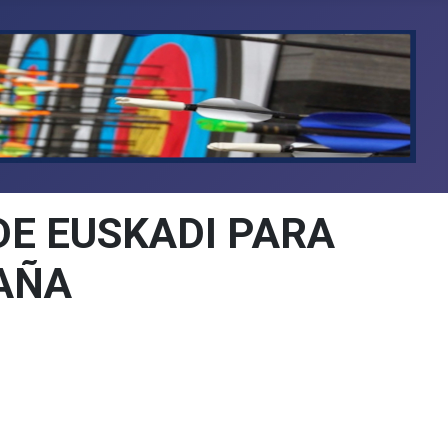
DE EUSKADI PARA
AÑA