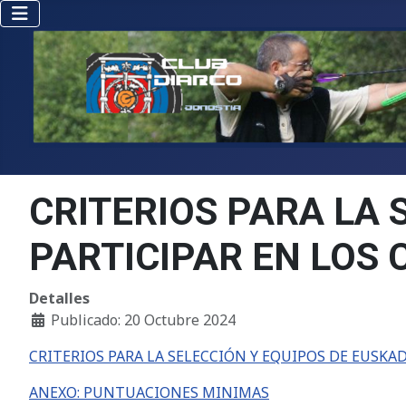
CRITERIOS PARA LA 
PARTICIPAR EN LOS
Detalles
Publicado: 20 Octubre 2024
CRITERIOS PARA LA SELECCIÓN Y EQUIPOS DE EUSKA
ANEXO: PUNTUACIONES MINIMAS