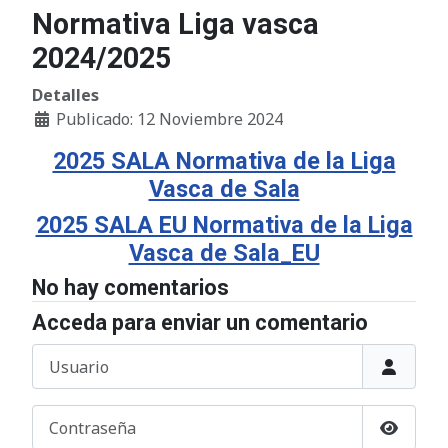
Normativa Liga vasca
2024/2025
Detalles
Publicado: 12 Noviembre 2024
2025 SALA Normativa de la Liga
Vasca de Sala
2025 SALA EU Normativa de la Liga
Vasca de Sala_EU
No hay comentarios
Acceda para enviar un comentario
Usuario
Contraseña