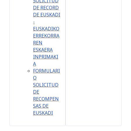
SOLICITUD
DE RECORD
DE EUSKADI
-
EUSKADIKO
ERREKORRA
REN
ESKAERA
INPRIMAKI
A
FORMULARI
O
SOLICITUD
DE
RECOMPEN
SAS DE
EUSKADI