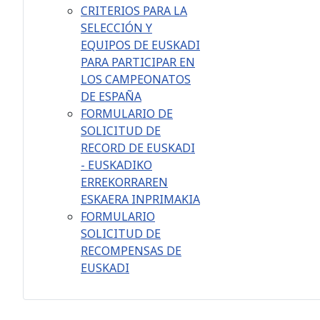
CRITERIOS PARA LA
SELECCIÓN Y
EQUIPOS DE EUSKADI
PARA PARTICIPAR EN
LOS CAMPEONATOS
DE ESPAÑA
FORMULARIO DE
SOLICITUD DE
RECORD DE EUSKADI
- EUSKADIKO
ERREKORRAREN
ESKAERA INPRIMAKIA
FORMULARIO
SOLICITUD DE
RECOMPENSAS DE
EUSKADI