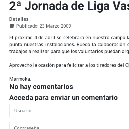
2ª Jornada de Liga Va
Detalles
Publicado: 23 Marzo 2009
El próximo 4 de abril se celebrará en nuestro campo l
punto nuestras instalaciones. Ruego la colaboración 
trabajos a realizar para que los voluntarios puedan org
Aprovecho la ocasión para felicitar a los tiradores del 
Marmoka.
No hay comentarios
Acceda para enviar un comentario
Usuario
Contraseña