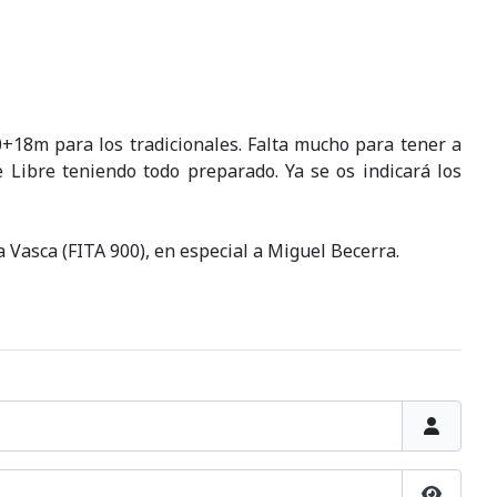
0+18m para los tradicionales. Falta mucho para tener a
 Libre teniendo todo preparado. Ya se os indicará los
ga Vasca (FITA 900), en especial a Miguel Becerra.