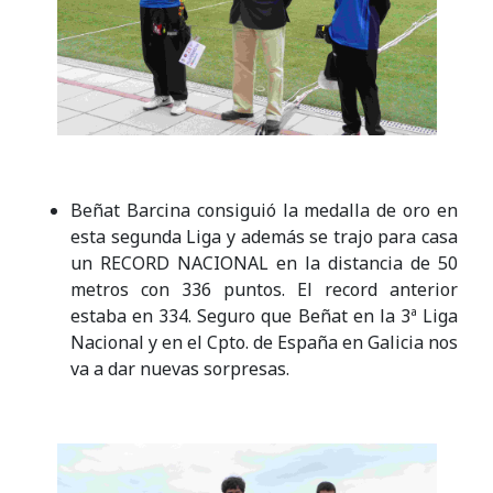
Beñat Barcina consiguió la medalla de oro en
esta segunda Liga y además se trajo para casa
un RECORD NACIONAL en la distancia de 50
metros con 336 puntos. El record anterior
estaba en 334. Seguro que Beñat en la 3ª Liga
Nacional y en el Cpto. de España en Galicia nos
va a dar nuevas sorpresas.