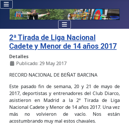
2ª Tirada de Liga Nacional
Cadete y Menor de 14 años 2017
Detalles
Publicado: 29 May 2017
RECORD NACIONAL DE BEÑAT BARCINA
Este pasado fin de semana, 20 y 21 de mayo de
2017, deportistas y entrenadores del Club Diarco,
asistieron en Madrid a la 2ª Tirada de Liga
Nacional Cadete y Menor de 14 años 2017. Una vez
más no volvieron de vacío. Nos están
acostumbrando muy mal estos chavales.