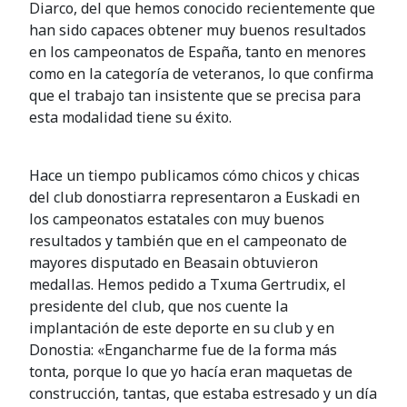
Diarco, del que hemos conocido recientemente que
han sido capaces obtener muy buenos resultados
en los campeonatos de España, tanto en menores
como en la categoría de veteranos, lo que confirma
que el trabajo tan insistente que se precisa para
esta modalidad tiene su éxito.
Hace un tiempo publicamos cómo chicos y chicas
del club donostiarra representaron a Euskadi en
los campeonatos estatales con muy buenos
resultados y también que en el campeonato de
mayores disputado en Beasain obtuvieron
medallas. Hemos pedido a Txuma Gertrudix, el
presidente del club, que nos cuente la
implantación de este deporte en su club y en
Donostia: «Engancharme fue de la forma más
tonta, porque lo que yo hacía eran maquetas de
construcción, tantas, que estaba estresado y un día