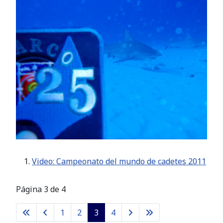
Video: Campeonato del mundo de cadetes 2011
Página 3 de 4
1
2
3
4