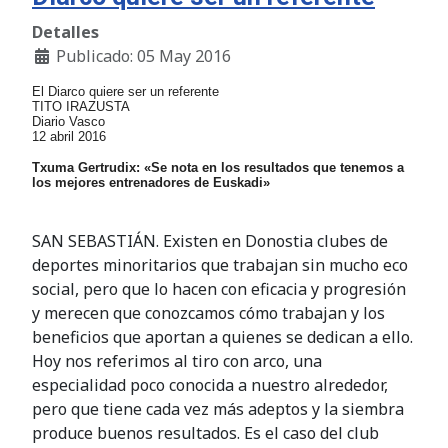
Detalles
Publicado: 05 May 2016
El Diarco quiere ser un referente
TITO IRAZUSTA
Diario Vasco
12 abril 2016
Txuma Gertrudix: «Se nota en los resultados que tenemos a
los mejores entrenadores de Euskadi»
SAN SEBASTIÁN. Existen en Donostia clubes de
deportes minoritarios que trabajan sin mucho eco
social, pero que lo hacen con eficacia y progresión
y merecen que conozcamos cómo trabajan y los
beneficios que aportan a quienes se dedican a ello.
Hoy nos referimos al tiro con arco, una
especialidad poco conocida a nuestro alrededor,
pero que tiene cada vez más adeptos y la siembra
produce buenos resultados. Es el caso del club