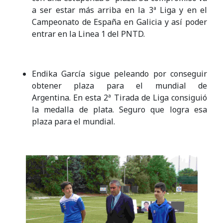
a ser estar más arriba en la 3ª Liga y en el
Campeonato de España en Galicia y así poder
entrar en la Linea 1 del PNTD.
Endika García sigue peleando por conseguir
obtener plaza para el mundial de
Argentina. En esta 2ª Tirada de Liga consiguió
la medalla de plata. Seguro que logra esa
plaza para el mundial.