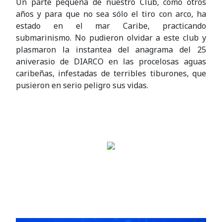
Un parte pequeña de nuestro Club, como otros
años y para que no sea sólo el tiro con arco, ha
estado en el mar Caribe, practicando
submarinismo. No pudieron olvidar a este club y
plasmaron la instantea del anagrama del 25
aniverasio de DIARCO en las procelosas aguas
caribeñas, infestadas de terribles tiburones, que
pusieron en serio peligro sus vidas.