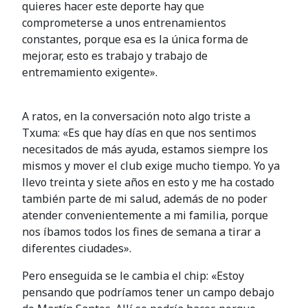
quieres hacer este deporte hay que
comprometerse a unos entrenamientos
constantes, porque esa es la única forma de
mejorar, esto es trabajo y trabajo de
entremamiento exigente».
A ratos, en la conversación noto algo triste a
Txuma: «Es que hay días en que nos sentimos
necesitados de más ayuda, estamos siempre los
mismos y mover el club exige mucho tiempo. Yo ya
llevo treinta y siete años en esto y me ha costado
también parte de mi salud, además de no poder
atender convenientemente a mi familia, porque
nos íbamos todos los fines de semana a tirar a
diferentes ciudades».
Pero enseguida se le cambia el chip: «Estoy
pensando que podríamos tener un campo debajo