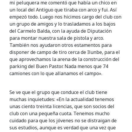
mi peluquera me comentó que había un chico en
un local del Antiguo que tiraba con arco y fui. Así
empezó todo. Luego nos hicimos cargo del club con
un grupo de amigos y lo trasladamos a los bajos
del Carmelo Balda, con la ayuda de Diputación
para montar nuestra sala de pistola y arco.
También nos ayudaron otros estamentos para
disponer de campo de tiro cerca de Ilunbe, para el
que aprovechamos la arena de la construcción del
parking del Buen Pastor. Nada menos que 74
camiones con lo que allanamos el campo».
Se ve que el grupo que conduce el club tiene
muchas inquietudes: «En la actualidad tenemos
unas ciento treinta licencias, que son socios del
club con una pequeña cuota. Tenemos mucho
cuidado para que los jóvenes no se distraigan de
sus estudios, aunque es verdad que una vez que