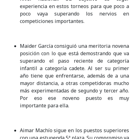
experiencia en estos torneos para que poco a
poco vaya superando los nervios en
competiciones importantes.
Maider García consiguió una meritoria novena
posición con lo que está demostrando que va
superando el paso reciente de categoría
infantil a categoría cadete. Al ser su primer
año tiene que enfrentarse, además de a una
mayor distancia, a otras competidoras mucho
más experimentadas de segundo y tercer año.
Por eso ese noveno puesto es muy
importante para ella.
Aimar Machío sigue en los puestos superiores
con una estupenda 5ª plaza. Su compromiso va