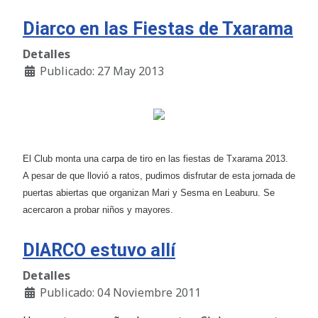
Diarco en las Fiestas de Txarama
Detalles
Publicado: 27 May 2013
El Club monta una carpa de tiro en las fiestas de Txarama 2013.
A pesar de que llovió a ratos, pudimos disfrutar de esta jornada de
puertas abiertas que organizan Mari y Sesma en Leaburu. Se
acercaron a probar niños y mayores.
DIARCO estuvo allí
Detalles
Publicado: 04 Noviembre 2011