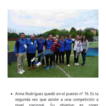
Anne Rodriguez quedó en el puesto nº 16. Es la
segunda vez que asiste a una competición a
nivel nacional. Su objetivo es coger