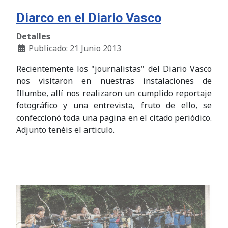
Diarco en el Diario Vasco
Detalles
Publicado: 21 Junio 2013
Recientemente los "journalistas" del Diario Vasco
nos visitaron en nuestras instalaciones de
Illumbe, allí nos realizaron un cumplido reportaje
fotográfico y una entrevista, fruto de ello, se
confeccionó toda una pagina en el citado periódico.
Adjunto tenéis el articulo.