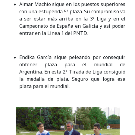
Aimar Machío sigue en los puestos superiores
con una estupenda 5ª plaza. Su compromiso va
a ser estar más arriba en la 3ª Liga y en el
Campeonato de España en Galicia y así poder
entrar en la Linea 1 del PNTD.
Endika García sigue peleando por conseguir
obtener plaza para el mundial de
Argentina. En esta 2ª Tirada de Liga consiguió
la medalla de plata. Seguro que logra esa
plaza para el mundial.