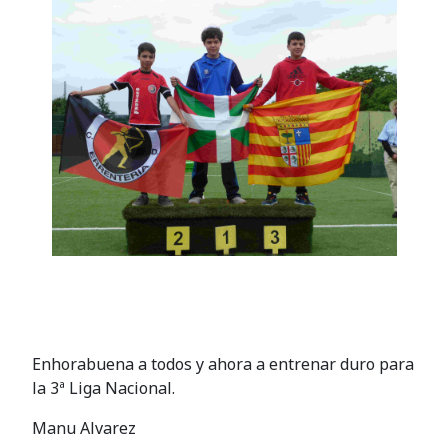
Enhorabuena a todos y ahora a entrenar duro para
la 3ª Liga Nacional.
Manu Alvarez