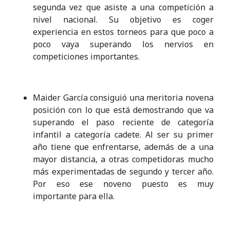
segunda vez que asiste a una competición a
nivel nacional. Su objetivo es coger
experiencia en estos torneos para que poco a
poco vaya superando los nervios en
competiciones importantes.
Maider García consiguió una meritoria novena
posición con lo que está demostrando que va
superando el paso reciente de categoría
infantil a categoría cadete. Al ser su primer
año tiene que enfrentarse, además de a una
mayor distancia, a otras competidoras mucho
más experimentadas de segundo y tercer año.
Por eso ese noveno puesto es muy
importante para ella.