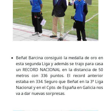
Beñat Barcina consiguió la medalla de oro en
esta segunda Liga y además se trajo para casa
un RECORD NACIONAL en la distancia de 50
metros con 336 puntos. El record anterior
estaba en 334. Seguro que Beñat en la 3ª Liga
Nacional y en el Cpto. de España en Galicia nos
va a dar nuevas sorpresas.