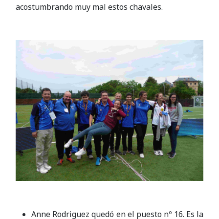
acostumbrando muy mal estos chavales.
Anne Rodriguez quedó en el puesto nº 16. Es la