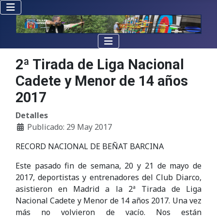
2ª Tirada de Liga Nacional
Cadete y Menor de 14 años
2017
Detalles
Publicado: 29 May 2017
RECORD NACIONAL DE BEÑAT BARCINA
Este pasado fin de semana, 20 y 21 de mayo de
2017, deportistas y entrenadores del Club Diarco,
asistieron en Madrid a la 2ª Tirada de Liga
Nacional Cadete y Menor de 14 años 2017. Una vez
más no volvieron de vacío. Nos están