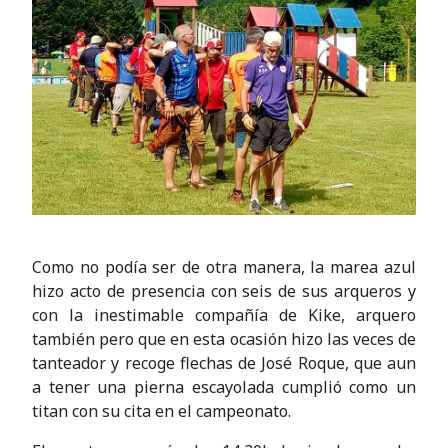
Como no podía ser de otra manera, la marea azul
hizo acto de presencia con seis de sus arqueros y
con la inestimable compañía de Kike, arquero
también pero que en esta ocasión hizo las veces de
tanteador y recoge flechas de José Roque, que aun
a tener una pierna escayolada cumplió como un
titan con su cita en el campeonato.