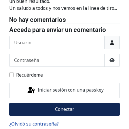
un buen resultado.
Un saludo a todos y nos vemos en la linea de tiro...
No hay comentarios
Acceda para enviar un comentario
Usuario
Contraseña
Mostrar
Recuérdeme
Iniciar sesión con una passkey
Conectar
¿Olvidó su contraseña?