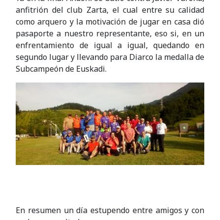
anfitrión del club Zarta, el cual entre su calidad
como arquero y la motivación de jugar en casa dió
pasaporte a nuestro representante, eso si, en un
enfrentamiento de igual a igual, quedando en
segundo lugar y llevando para Diarco la medalla de
Subcampeón de Euskadi.
En resumen un día estupendo entre amigos y con