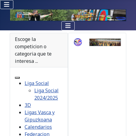
Escoge la
competicion o
categoria que te
interesa ...
Liga Social
Liga Social
2024/2025
3D
Ligas Vasca y
Gipuzkoana
Calendarios
Federacion