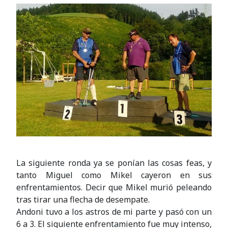
La siguiente ronda ya se ponían las cosas feas, y
tanto Miguel como Mikel cayeron en sus
enfrentamientos. Decir que Mikel murió peleando
tras tirar una flecha de desempate.
Andoni tuvo a los astros de mi parte y pasó con un
6 a 3. El siguiente enfrentamiento fue muy intenso,