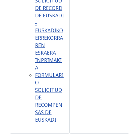
SOLICITUD
DE RECORD
DE EUSKADI
-
EUSKADIKO
ERREKORRA
REN
ESKAERA
INPRIMAKI
A
FORMULARI
O
SOLICITUD
DE
RECOMPEN
SAS DE
EUSKADI