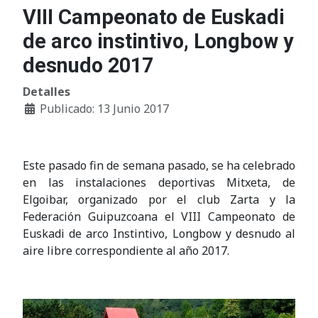
VIII Campeonato de Euskadi
de arco instintivo, Longbow y
desnudo 2017
Detalles
Publicado: 13 Junio 2017
Este pasado fin de semana pasado, se ha celebrado
en las instalaciones deportivas Mitxeta, de
Elgoibar, organizado por el club Zarta y la
Federación Guipuzcoana el VIII Campeonato de
Euskadi de arco Instintivo, Longbow y desnudo al
aire libre correspondiente al año 2017.