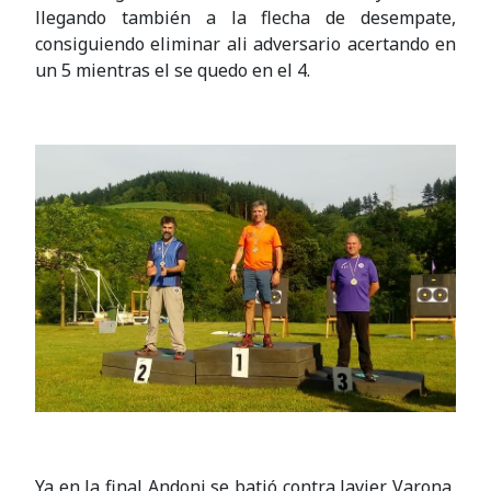
llegando también a la flecha de desempate,
consiguiendo eliminar ali adversario acertando en
un 5 mientras el se quedo en el 4.
Ya en la final Andoni se batió contra Javier Varona,