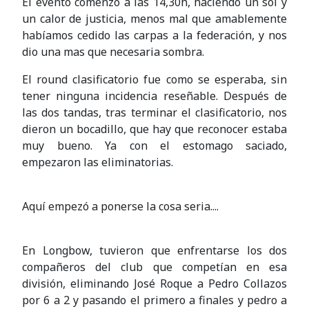
El evento comenzó a las 14,30h, haciendo un sol y
un calor de justicia, menos mal que amablemente
habíamos cedido las carpas a la federación, y nos
dio una mas que necesaria sombra.
El round clasificatorio fue como se esperaba, sin
tener ninguna incidencia reseñable. Después de
las dos tandas, tras terminar el clasificatorio, nos
dieron un bocadillo, que hay que reconocer estaba
muy bueno. Ya con el estomago saciado,
empezaron las eliminatorias.
Aquí empezó a ponerse la cosa seria....
En Longbow, tuvieron que enfrentarse los dos
compañeros del club que competían en esa
división, eliminando José Roque a Pedro Collazos
por 6 a 2 y pasando el primero a finales y pedro a