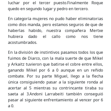
luchar por el tercer puesto.Finalmente Roque
quedo en segundo lugar y pedro en tercero.
En categoría mujeres no pudo haber eliminatorias
como dios manda, pero estamos seguros de que de
haberlas habido, nuestra compañera Mertxe
hubiera dado el callo como nos tiene
acostumbrados.
En la división de instintivos pasamos todos los que
fuimos de Diarco, con la mala suerte de que Mikel
y Arkaitz tuvieron que batirse el cobre entre ellos,
ganando Mikel por 6 a 0 aunque en un reñido
combate. Por su parte Miguel, llego a la flecha
única consiguiendo pasar a la siguiente ronda al
acertar al 5 mientras su contrincante tiraba su
saeta al 3.Andoni Larrabeiti también conseguió
pasar al siguiente enfrentamiento al vencer por 6
a 0.