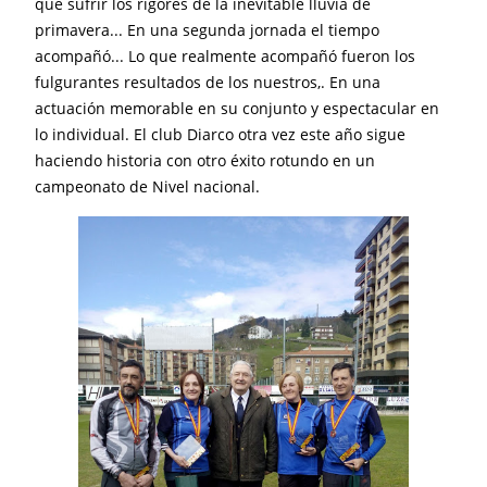
que sufrir
los rigores de la inevitable lluvia de
primavera... En una segunda jornada el tiempo
acompañó... Lo que realmente acompañó fueron los
fulgurantes resultados de los nuestros,. En una
actuación memorable en su conjunto y espectacular en
lo individual. El club Diarco otra vez este año sigue
haciendo historia con otro éxito rotundo en un
campeonato de Nivel nacional.