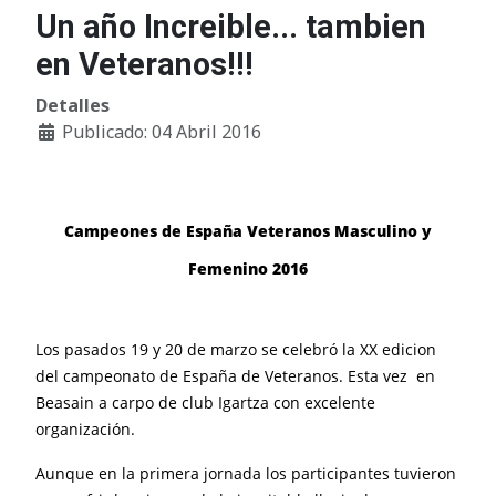
Un año Increible... tambien
en Veteranos!!!
Detalles
Publicado: 04 Abril 2016
Campeones de España Veteranos Masculino y
Femenino 2016
Los pasados 19 y 20 de marzo se celebró la XX edicion
del campeonato de España de Veteranos. Esta vez en
Beasain a carpo de club Igartza con excelente
organización.
Aunque en la primera jornada los participantes tuvieron