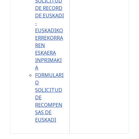
SOLICITUD
DE RECORD
DE EUSKADI
-
EUSKADIKO
ERREKORRA
REN
ESKAERA
INPRIMAKI
A
FORMULARI
O
SOLICITUD
DE
RECOMPEN
SAS DE
EUSKADI