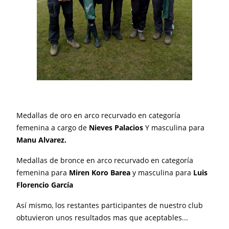
Medallas de oro en arco recurvado en categoría
femenina a cargo de
Nieves Palacios
Y masculina para
Manu Alvarez.
Medallas de bronce en arco recurvado en categoría
femenina para
Miren Koro Barea
y masculina para
Luis
Florencio García
Así mismo, los restantes participantes de nuestro club
obtuvieron unos resultados mas que aceptables...