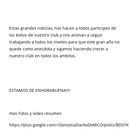
Estas grandes noticias, nos hacen a todos participes de
los éxitos de nuestro club y nos animan a seguir
trabajando a todos los niveles para que este gran año no
quede como anecdota y sigamos haciendo crecer a
nuestro club en todos los ambitos.
ESTAMOS DE E
NHOR
ABUENA!!!!
mas Fotos y video resumen
https://plus.google.com/+DonostiaDiarkoDIARCO/posts/BDS