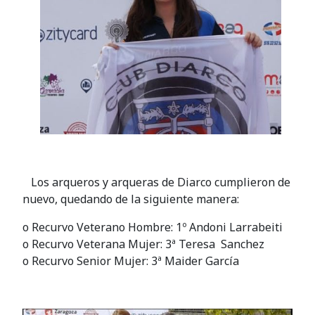
Los arqueros y arqueras de Diarco cumplieron de
nuevo, quedando de la siguiente manera:
o Recurvo Veterano Hombre: 1º Andoni Larrabeiti
o Recurvo Veterana Mujer: 3ª Teresa Sanchez
o Recurvo Senior Mujer: 3ª Maider García