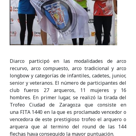
Diarco participó en las modalidades de arco
recurvo, arco compuesto, arco tradicional y arco
longbow y categorías de infantiles, cadetes, junior,
senior y veteranos. El número de participantes del
club fueros 27 arqueros, 11 mujeres y 16
hombres. En primer lugar, se realizó la tirada del
Trofeo Ciudad de Zaragoza que consiste en
una FITA 1440 en la que es proclamado vencedor o
vencedora de este prestigioso trofeo el arquero o
arquera que al termino del round de las 144
flechas haya conseguido la mayor puntuación.