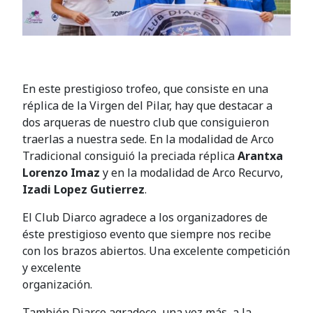
En este prestigioso trofeo, que consiste en una
réplica de la Virgen del Pilar, hay que destacar a
dos arqueras de nuestro club que consiguieron
traerlas a nuestra sede. En la modalidad de Arco
Tradicional consiguió la preciada réplica
Arantxa
Lorenzo Imaz
y en la modalidad de Arco Recurvo,
Izadi Lopez Gutierrez
.
El Club Diarco agradece a los organizadores de
éste prestigioso evento que siempre nos recibe
con los brazos abiertos. Una excelente competición
y excelente
organización.
También Diarco agradece, una vez más, a la