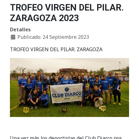
TROFEO VIRGEN DEL PILAR.
ZARAGOZA 2023
Detalles
Publicado: 24 Septiembre 2023
TROFEO VIRGEN DEL PILAR. ZARAGOZA
Una vez más los deportistas del Club Diarco nos