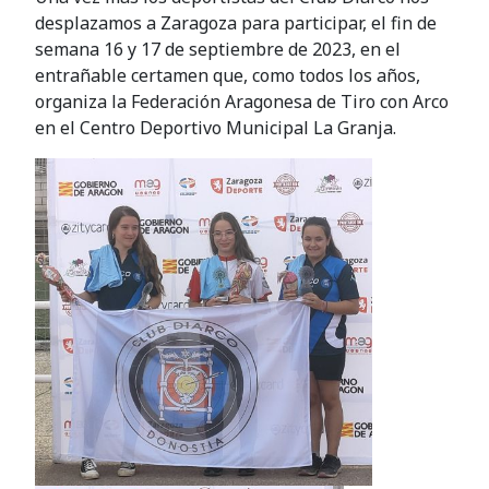
desplazamos a Zaragoza para participar, el fin de
semana 16 y 17 de septiembre de 2023, en el
entrañable certamen que, como todos los años,
organiza la Federación Aragonesa de Tiro con Arco
en el Centro Deportivo Municipal La Granja.