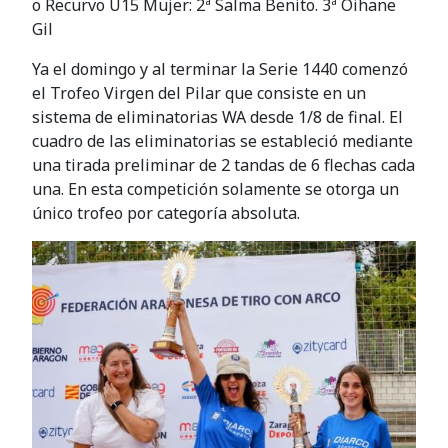
o Recurvo U15 Mujer: 2ª Salma Benito. 3ª Oihane
Gil
Ya el domingo y al terminar la Serie 1440 comenzó
el Trofeo Virgen del Pilar que consiste en un
sistema de eliminatorias WA desde 1/8 de final. El
cuadro de las eliminatorias se estableció mediante
una tirada preliminar de 2 tandas de 6 flechas cada
una. En esta competición solamente se otorga un
único trofeo por categoría absoluta.