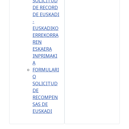
SOLICITUD
DE RECORD
DE EUSKADI
-
EUSKADIKO
ERREKORRA
REN
ESKAERA
INPRIMAKI
A
FORMULARI
O
SOLICITUD
DE
RECOMPEN
SAS DE
EUSKADI