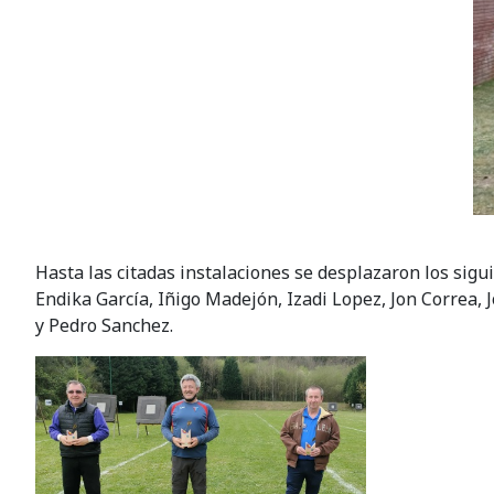
Hasta las citadas instalaciones se desplazaron los sigu
Endika García, Iñigo Madejón, Izadi Lopez, Jon Correa
y Pedro Sanchez.