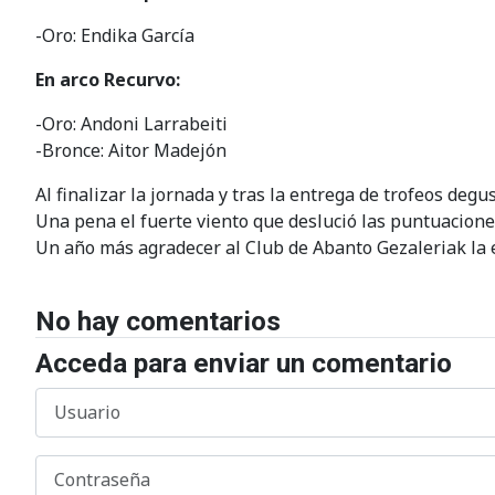
-Oro: Endika García
En arco Recurvo:
-Oro: Andoni Larrabeiti
-Bronce: Aitor Madejón
Al finalizar la jornada y tras la entrega de trofeos de
Una pena el fuerte viento que deslució las puntuacione
Un año más agradecer al Club de Abanto Gezaleriak la ex
No hay comentarios
Acceda para enviar un comentario
Usuario
Contraseña