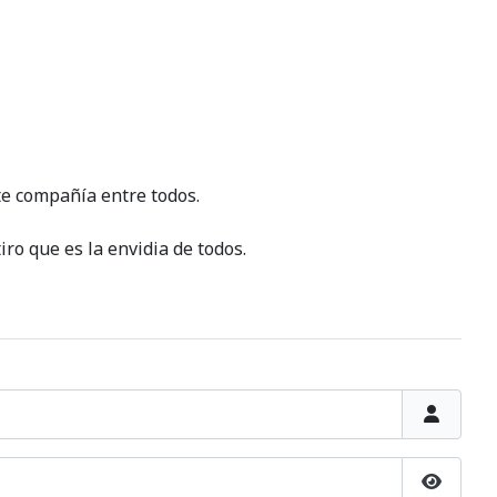
te compañía entre todos.
ro que es la envidia de todos.