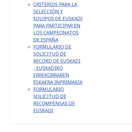
CRITERIOS PARA LA
SELECCIÓN Y
EQUIPOS DE EUSKADI
PARA PARTICIPAR EN
LOS CAMPEONATOS
DE ESPAÑA
FORMULARIO DE
SOLICITUD DE
RECORD DE EUSKADI
- EUSKADIKO
ERREKORRAREN
ESKAERA INPRIMAKIA
FORMULARIO
SOLICITUD DE
RECOMPENSAS DE
EUSKADI