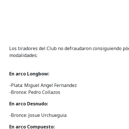
Los tiradores del Club no defraudaron consiguiendo pó
modalidades:
En arco Longbow:
-Plata: Miguel Angel Fernandez
-Bronce: Pedro Collazos
En arco Desnudo:
-Bronce: Josue Urchueguia
En arco Compuesto: