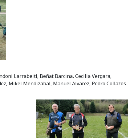
ndoni Larrabeiti, Beñat Barcina, Cecilia Vergara,
dez, Mikel Mendizabal, Manuel Alvarez, Pedro Collazos