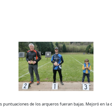
las puntuaciones de los arqueros fueran bajas. Mejoró en la d