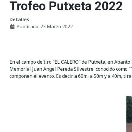
Trofeo Putxeta 2022
Detalles
Publicado: 23 Marzo 2022
En el campo de tiro “EL CALERO” de Putxeta, en Abanto Z
Memorial Juan Angel Pereda Silvestre, conocido como “Tr
componen el evento. Es decir a 60m, a 50m y a 40m, tir