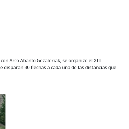
con Arco Abanto Gezaleriak, se organizó el XIII
e disparan 30 flechas a cada una de las distancias que