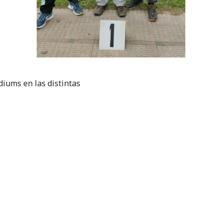
diums en las distintas