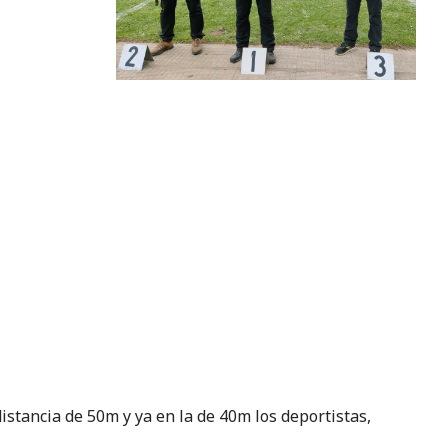
istancia de 50m y ya en la de 40m los deportistas,