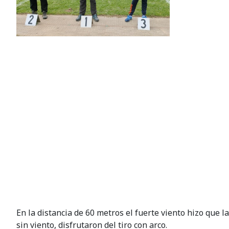
En la distancia de 60 metros el fuerte viento hizo que 
sin viento, disfrutaron del tiro con arco.