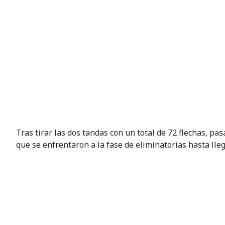
Tras tirar las dos tandas con un total de 72 flechas, p
que se enfrentaron a la fase de eliminatorias hasta lleg