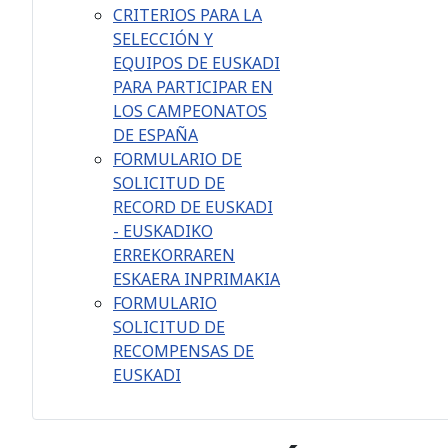
CRITERIOS PARA LA
SELECCIÓN Y
EQUIPOS DE EUSKADI
PARA PARTICIPAR EN
LOS CAMPEONATOS
DE ESPAÑA
FORMULARIO DE
SOLICITUD DE
RECORD DE EUSKADI
- EUSKADIKO
ERREKORRAREN
ESKAERA INPRIMAKIA
FORMULARIO
SOLICITUD DE
RECOMPENSAS DE
EUSKADI