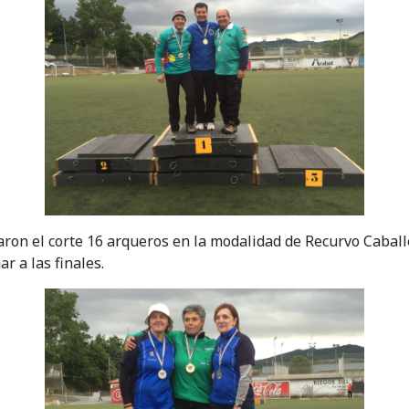
asaron el corte 16 arqueros en la modalidad de Recurvo Caba
ar a las finales.