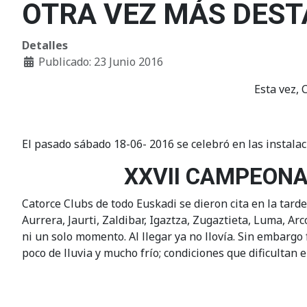
OTRA VEZ MÁS DEST
Detalles
Publicado: 23 Junio 2016
Esta vez,
El pasado sábado 18-06- 2016 se celebró en las instala
XXVII CAMPEONA
Catorce Clubs de todo Euskadi se dieron cita en la tarde
Aurrera, Jaurti, Zaldibar, Igaztza, Zugaztieta, Luma, Ar
ni un solo momento. Al llegar ya no llovía. Sin embargo
poco de lluvia y mucho frío; condiciones que dificultan 