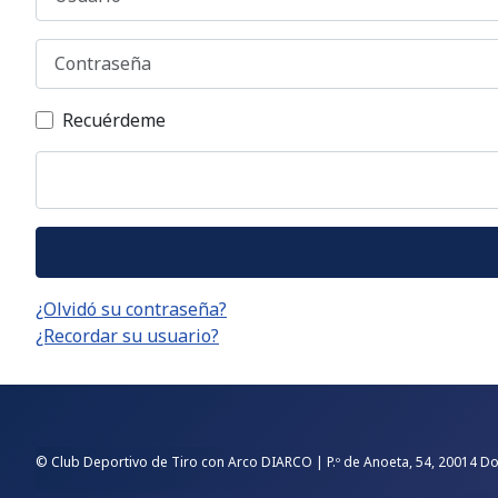
Contraseña
Recuérdeme
¿Olvidó su contraseña?
¿Recordar su usuario?
© Club Deportivo de Tiro con Arco DIARCO | P.º de Anoeta, 54, 20014 Do