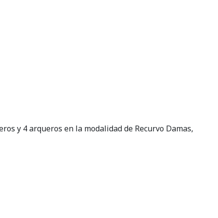
lleros y 4 arqueros en la modalidad de Recurvo Damas,