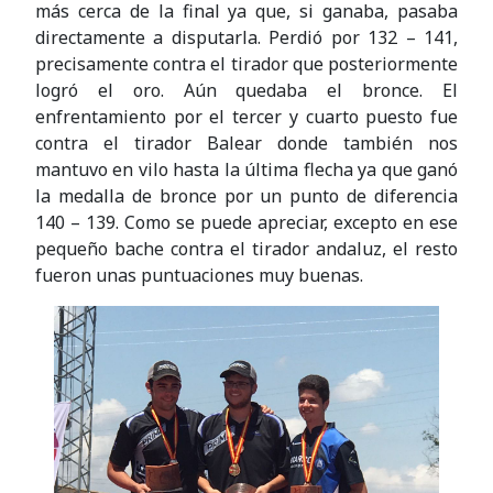
más cerca de la final ya que, si ganaba, pasaba
directamente a disputarla. Perdió por 132 – 141,
precisamente contra el tirador que posteriormente
logró el oro. Aún quedaba el bronce. El
enfrentamiento por el tercer y cuarto puesto fue
contra el tirador Balear donde también nos
mantuvo en vilo hasta la última flecha ya que ganó
la medalla de bronce por un punto de diferencia
140 – 139. Como se puede apreciar, excepto en ese
pequeño bache contra el tirador andaluz, el resto
fueron unas puntuaciones muy buenas.