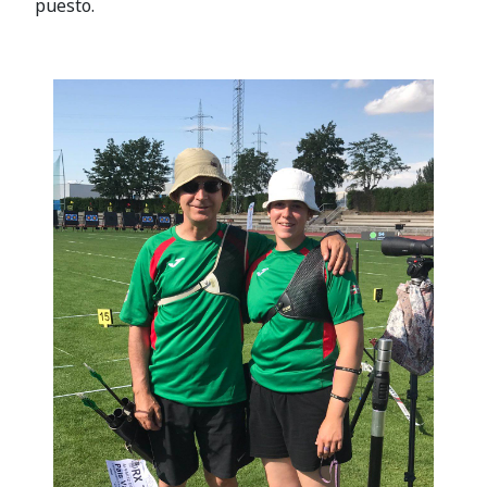
puesto.