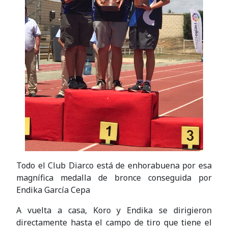
Todo el Club Diarco está de enhorabuena por esa
magnífica medalla de bronce conseguida por
Endika García Cepa
A vuelta a casa, Koro y Endika se dirigieron
directamente hasta el campo de tiro que tiene el