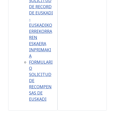
SOLICITUD
DE RECORD
DE EUSKADI
-
EUSKADIKO
ERREKORRA
REN
ESKAERA
INPRIMAKI
A
FORMULARI
O
SOLICITUD
DE
RECOMPEN
SAS DE
EUSKADI