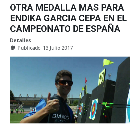
OTRA MEDALLA MAS PARA
ENDIKA GARCIA CEPA EN EL
CAMPEONATO DE ESPAÑA
Detalles
Publicado: 13 Julio 2017