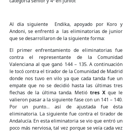
categoría senior y 4º en junior.
Al día siguiente Endika, apoyado por Koro y
Andoni, se enfrentó a las eliminatorias de junior
que se desarrollaron de la siguiente forma:
El primer enfrentamiento de eliminatorias fue
contra el representante de la Comunidad
Valenciana al que ganó 144 – 135. A continuación
le tocó contra el tirador de la Comunidad de Madrid
donde nos tuvo en vilo ya que cada tanda fue un
empate que no se decidió hasta las últimas tres
flechas de la última tanda. Metió
tres X
que le
valieron pasar a la siguiente fase con un 141 – 140.
Por un punto… así de ajustada fue ésta
eliminatoria. La siguiente fue contra el tirador de
Andalucía. En esta eliminatoria se vio que entró un
poco más nerviosa, tal vez porque se veía cada vez