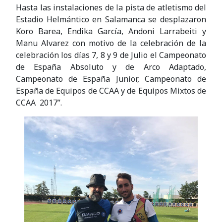
Hasta las instalaciones de la pista de atletismo del
Estadio Helmántico en Salamanca se desplazaron
Koro Barea, Endika García, Andoni Larrabeiti y
Manu Alvarez con motivo de la celebración de la
celebración los días 7, 8 y 9 de Julio el Campeonato
de España Absoluto y de Arco Adaptado,
Campeonato de España Junior, Campeonato de
España de Equipos de CCAA y de Equipos Mixtos de
CCAA 2017”.