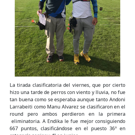
La tirada clasificatoria del viernes, que por cierto
hizo una tarde de perros con viento y lluvia, no fue
tan buena como se esperaba aunque tanto Andoni
Larrabeiti como Manu Alvarez se clasificaron en el
round pero ambos perdieron en la primera
eliminatoria. A Endika le fue mejor consiguiendo
667 puntos, clasificándose en el puesto 36º en