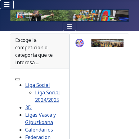
Escoge la
competicion o
categoria que te
interesa ...
Liga Social
Liga Social
2024/2025
3D
Ligas Vasca y
Gipuzkoana
Calendarios
Federacion