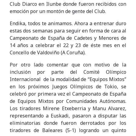
Club Diarco en Ilunbe donde fueron recibidos con
emoción por un montón de gente del Club.
Endika, todos te animamos. Ahora a entrenar duro
estas dos semanas para seguir en forma de cara al
Campeonato de España de Cadetes y Menores de
14 años a celebrar el 22 y 23 de éste mes en el
Concello de Valdoviño (A Coruña).
Por otro lado comentar que con motivo de la
inclusión por parte del Comité Olímpico
Internacional de la modalidad de “Equipos Mixtos”
en los próximos Juegos Olímpicos de Tokio, se
celebró por primera vez el Campeonato de España
de Equipos Mixtos por Comunidades Autónomas.
Los tiradores Mirene Etxeberria y Manu Alvarez,
representando a Euskadi, pasaron a disputar las
eliminatorias donde fueron derrotados por los
tiradores de Baleares (5-1) logrando un quinto