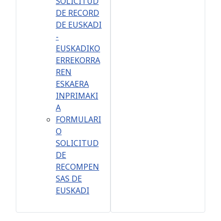
SOLICITUD
DE RECORD
DE EUSKADI
-
EUSKADIKO
ERREKORRA
REN
ESKAERA
INPRIMAKI
A
FORMULARI
O
SOLICITUD
DE
RECOMPEN
SAS DE
EUSKADI