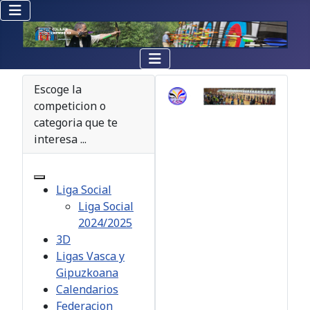
Escoge la
competicion o
categoria que te
interesa ...
Liga Social
Liga Social
2024/2025
3D
Ligas Vasca y
Gipuzkoana
Calendarios
Federacion