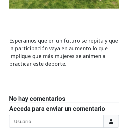
Esperamos que en un futuro se repita y que
la participación vaya en aumento lo que
implique que más mujeres se animen a
practicar este deporte.
No hay comentarios
Acceda para enviar un comentario
Usuario