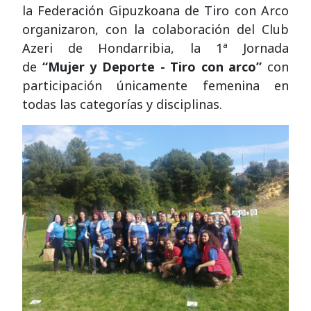
la Federación Gipuzkoana de Tiro con Arco
organizaron, con la colaboración del Club
Azeri de Hondarribia, la 1ª Jornada
de
“Mujer y Deporte - Tiro con arco”
con
participación únicamente femenina en
todas las categorías y disciplinas.