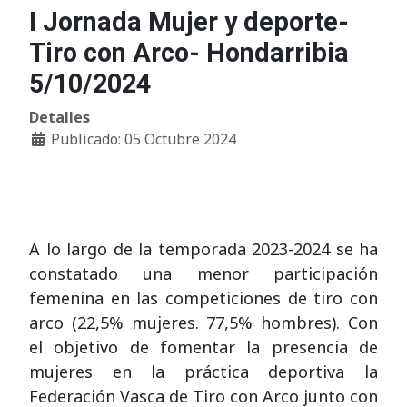
I Jornada Mujer y deporte-
Tiro con Arco- Hondarribia
5/10/2024
Detalles
Publicado: 05 Octubre 2024
A lo largo de la temporada 2023-2024 se ha
constatado una menor participación
femenina en las competiciones de tiro con
arco (22,5% mujeres. 77,5% hombres). Con
el objetivo de fomentar la presencia de
mujeres en la práctica deportiva la
Federación Vasca de Tiro con Arco junto con