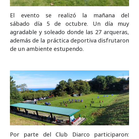
El evento se realizó la mañana del
sábado día 5 de octubre. Un día muy
agradable y soleado donde las 27 arqueras,
además de la práctica deportiva disfrutaron
de un ambiente estupendo.
Por parte del Club Diarco participaron: