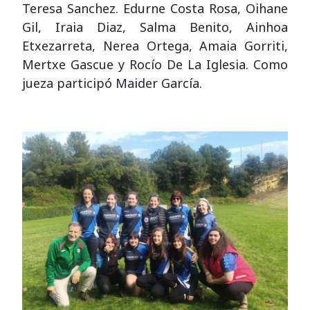
Teresa Sanchez. Edurne Costa Rosa, Oihane
Gil, Iraia Diaz, Salma Benito, Ainhoa
Etxezarreta, Nerea Ortega, Amaia Gorriti,
Mertxe Gascue y Rocío De La Iglesia. Como
jueza participó Maider García.