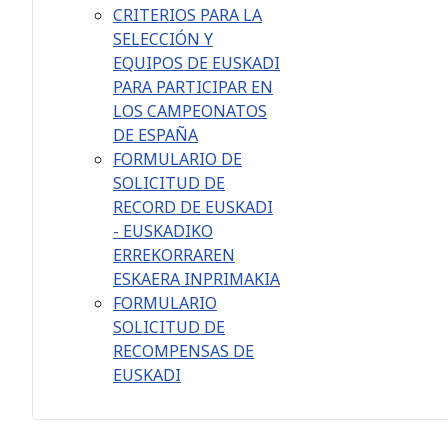
CRITERIOS PARA LA
SELECCIÓN Y
EQUIPOS DE EUSKADI
PARA PARTICIPAR EN
LOS CAMPEONATOS
DE ESPAÑA
FORMULARIO DE
SOLICITUD DE
RECORD DE EUSKADI
- EUSKADIKO
ERREKORRAREN
ESKAERA INPRIMAKIA
FORMULARIO
SOLICITUD DE
RECOMPENSAS DE
EUSKADI