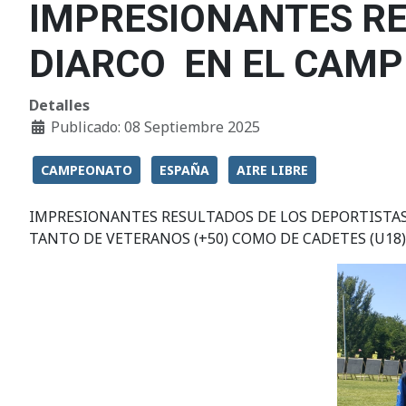
IMPRESIONANTES RE
DIARCO EN EL CAMP
Detalles
Publicado: 08 Septiembre 2025
CAMPEONATO
ESPAÑA
AIRE LIBRE
IMPRESIONANTES RESULTADOS DE LOS DEPORTISTAS 
TANTO DE VETERANOS (+50) COMO DE CADETES (U18)