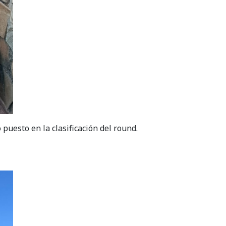
puesto en la clasificación del round.