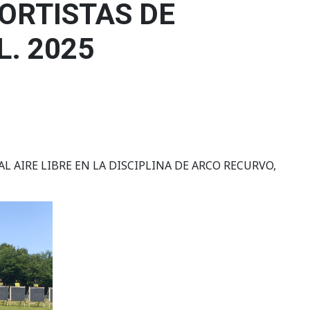
ORTISTAS DE
. 2025
AIRE LIBRE EN LA DISCIPLINA DE ARCO RECURVO,