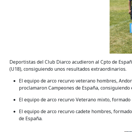
Deportistas del Club Diarco acudieron al Cpto de Españ
(U18), consiguiendo unos resultados extraordinarios.
El equipo de arco recurvo veterano hombres, Andoni
proclamaron Campeones de España, consiguiendo el
El equipo de arco recurvo Veterano mixto, formado 
El equipo de arco recurvo cadete hombres, formad
de España.