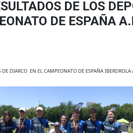
SULTADOS DE LOS DEP
EONATO DE ESPAÑA A.L
DE DIARCO EN EL CAMPEONATO DE ESPAÑA IBERDROLA AL 