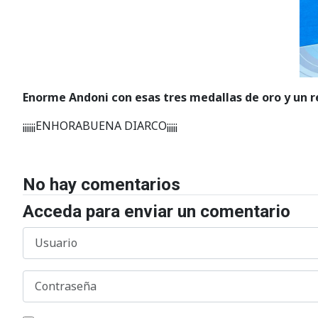
Enorme Andoni con esas tres medallas de oro y un r
¡¡¡¡¡¡ENHORABUENA DIARCO¡¡¡¡¡
No hay comentarios
Acceda para enviar un comentario
Usuario
Contraseña