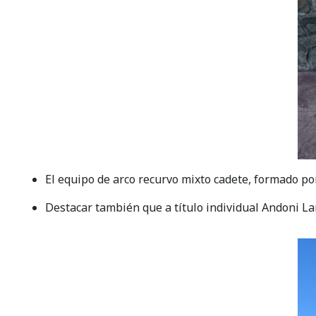
El equipo de arco recurvo mixto cadete, formado por
Destacar también que a título individual Andoni L