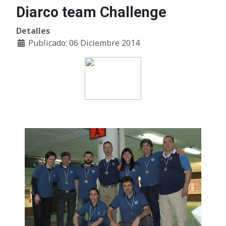
Diarco team Challenge
Detalles
Publicado: 06 Diciembre 2014