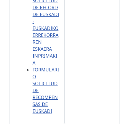
SOLICITUD
DE RECORD
DE EUSKADI
-
EUSKADIKO
ERREKORRA
REN
ESKAERA
INPRIMAKI
A
FORMULARI
O
SOLICITUD
DE
RECOMPEN
SAS DE
EUSKADI