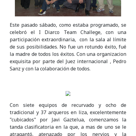
Este pasado sábado, como estaba programado, se
celebró el I Diarco Team Challege, con una
participación extraordinaria, con la sala al límite
de sus posibilidades. No fue un rotundo éxito, fué
la madre de todos los éxitos. Con una organizacion
exquisita por parte del Juez internacional , Pedro
Sanz y con la colaboración de todos.
Con siete equipos de recurvado y ocho de
tradicional y 37 arqueros en liza, excelentemente
"cubicados" por Javi Gaztelua, comenzamos la
tanda clasificatoria en la que, a mas de uno se le
atragantó, atenazado por los nervios y la