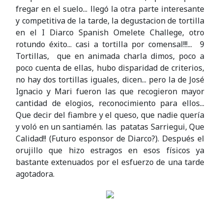
fregar en el suelo... llegó la otra parte interesante
y competitiva de la tarde, la degustacion de tortilla
en el I Diarco Spanish Omelete Challege, otro
rotundo éxito... casi a tortilla por comensal!!!... 9
Tortillas, que en animada charla dimos, poco a
poco cuenta de ellas, hubo disparidad de criterios,
no hay dos tortillas iguales, dicen... pero la de José
Ignacio y Mari fueron las que recogieron mayor
cantidad de elogios, reconocimiento para ellos...
Que decir del fiambre y el queso, que nadie quería
y voló en un santiamén. las patatas Sarriegui, Que
Calidad!! (Futuro esponsor de Diarco?). Después el
orujillo que hizo estragos en esos físicos ya
bastante extenuados por el esfuerzo de una tarde
agotadora.