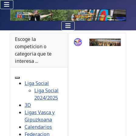
Escoge la
competicion o
categoria que te
interesa ...
Liga Social
Liga Social
2024/2025
3D
Ligas Vasca y
Gipuzkoana
Calendarios
Federacion