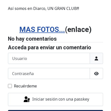
Así somos en Diarco, UN GRAN CLUB!!!
MAS FOTOS...
(enlace)
No hay comentarios
Acceda para enviar un comentario
Usuario
Contraseña
Mostrar
Recuérdeme
Iniciar sesión con una passkey