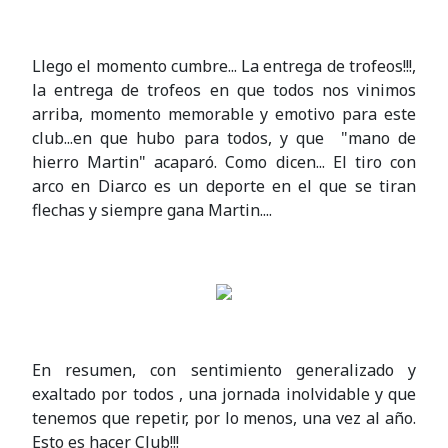
Llego el momento cumbre... La entrega de trofeos!!!,
la entrega de trofeos en que todos nos vinimos
arriba, momento memorable y emotivo para este
club...en que hubo para todos, y que "mano de
hierro Martin" acaparó. Como dicen... El tiro con
arco en Diarco es un deporte en el que se tiran
flechas y siempre gana Martin....
En resumen, con sentimiento generalizado y
exaltado por todos , una jornada inolvidable y que
tenemos que repetir, por lo menos, una vez al año.
Esto es hacer Club!!!