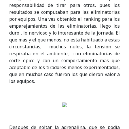
responsabilidad de tirar para otros, pues los
resultados se computaban para las eliminatorias
por equipos. Una vez obtenido el ranking para los
emparejamientos de las eliminatorias, llego los
duro , lo nervioso y lo interesante de la jornada. El
que mas y el que menos, no esta habituado a estas
circunstancias, muchos nulos, la tension se
respiraba en el ambiente,... con eliminatorias de
corte épico y con un comportamiento mas que
aceptable de los tiradores menos experimentados,
que en muchos caso fueron los que dieron valor a
los equipos.
Después de soltar la adrenalina, que se podía