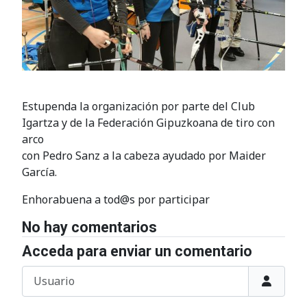
Estupenda la organización por parte del Club
Igartza y de la Federación Gipuzkoana de tiro con
arco
con Pedro Sanz a la cabeza ayudado por Maider
García.
Enhorabuena a tod@s por participar
No hay comentarios
Acceda para enviar un comentario
Usuario