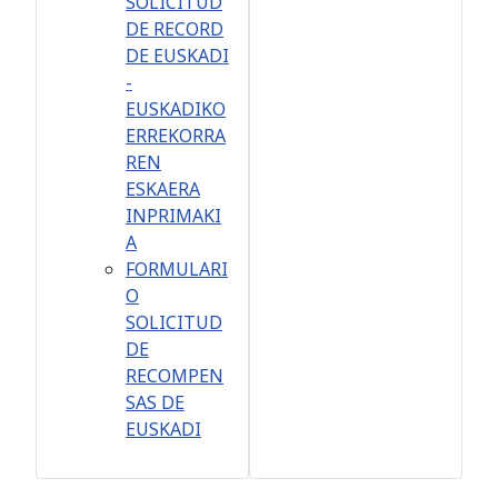
SOLICITUD
DE RECORD
DE EUSKADI
-
EUSKADIKO
ERREKORRA
REN
ESKAERA
INPRIMAKI
A
FORMULARI
O
SOLICITUD
DE
RECOMPEN
SAS DE
EUSKADI