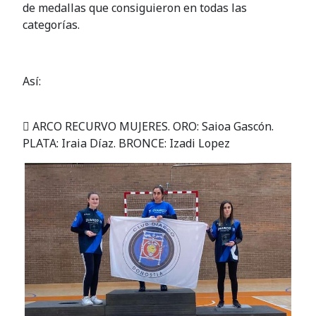
de medallas que consiguieron en todas las
categorías.
Así:
 ARCO RECURVO MUJERES. ORO: Saioa Gascón.
PLATA: Iraia Díaz. BRONCE: Izadi Lopez