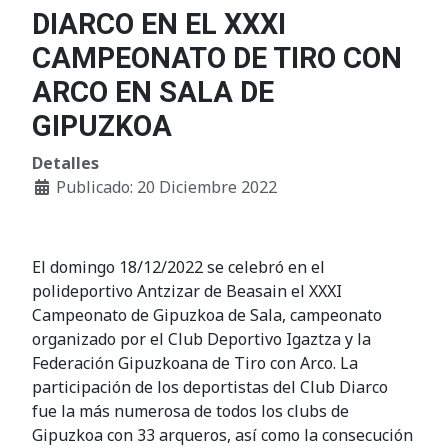
DIARCO EN EL XXXI
CAMPEONATO DE TIRO CON
ARCO EN SALA DE
GIPUZKOA
Detalles
Publicado: 20 Diciembre 2022
El domingo 18/12/2022 se celebró en el
polideportivo Antzizar de Beasain el XXXI
Campeonato de Gipuzkoa de Sala, campeonato
organizado por el Club Deportivo Igaztza y la
Federación Gipuzkoana de Tiro con Arco. La
participación de los deportistas del Club Diarco
fue la más numerosa de todos los clubs de
Gipuzkoa con 33 arqueros, así como la consecución