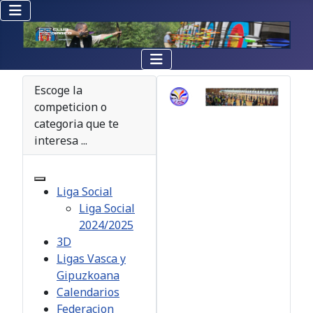
Escoge la
competicion o
categoria que te
interesa ...
Liga Social
Liga Social
2024/2025
3D
Ligas Vasca y
Gipuzkoana
Calendarios
Federacion