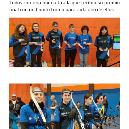
Todos con una buena tirada que recibió su premio
final con un bonito trofeo para cada uno de ellos.