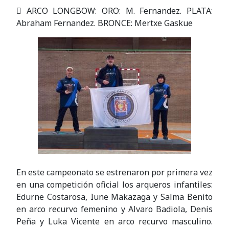
 ARCO LONGBOW: ORO: M. Fernandez. PLATA:
Abraham Fernandez. BRONCE: Mertxe Gaskue
En este campeonato se estrenaron por primera vez
en una competición oficial los arqueros infantiles:
Edurne Costarosa, Iune Makazaga y Salma Benito
en arco recurvo femenino y Alvaro Badiola, Denis
Peña y Luka Vicente en arco recurvo masculino.