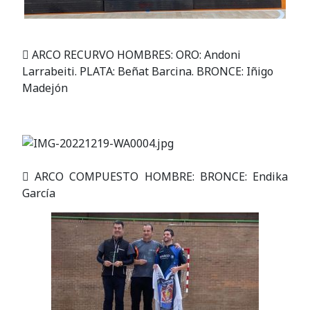
 ARCO RECURVO HOMBRES: ORO: Andoni
Larrabeiti. PLATA: Beñat Barcina. BRONCE: Iñigo
Madejón
 ARCO COMPUESTO HOMBRE: BRONCE: Endika
García