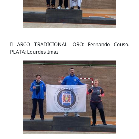
 ARCO TRADICIONAL: ORO: Fernando Couso.
PLATA: Lourdes Imaz.