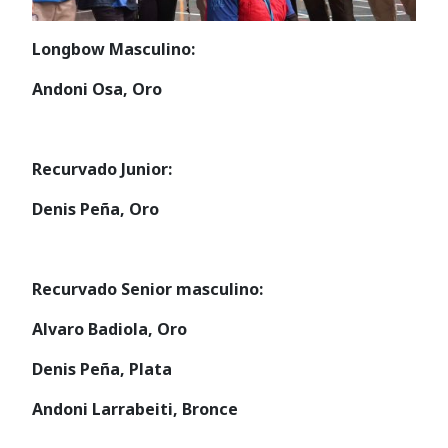
Longbow Masculino:
Andoni Osa, Oro
Recurvado Junior:
Denis Peña, Oro
Recurvado Senior masculino:
Alvaro Badiola, Oro
Denis Peña, Plata
Andoni Larrabeiti, Bronce