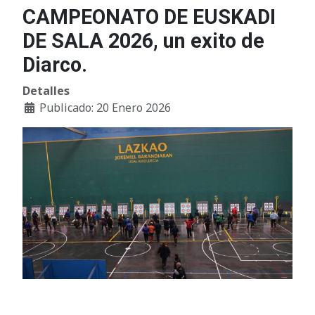
CAMPEONATO DE EUSKADI
DE SALA 2026, un exito de
Diarco.
Detalles
Publicado: 20 Enero 2026