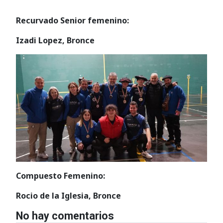
Recurvado Senior femenino:
Izadi Lopez, Bronce
Compuesto Femenino:
Rocio de la Iglesia, Bronce
No hay comentarios