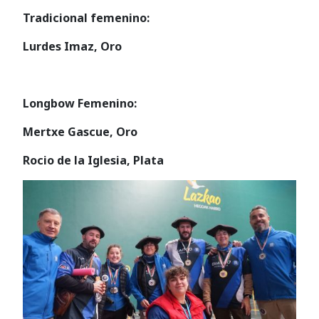
Tradicional femenino:
Lurdes Imaz, Oro
Longbow Femenino:
Mertxe Gascue, Oro
Rocio de la Iglesia, Plata