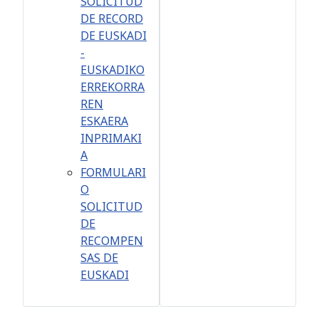
SOLICITUD
DE RECORD
DE EUSKADI
-
EUSKADIKO
ERREKORRA
REN
ESKAERA
INPRIMAKI
A
FORMULARI
O
SOLICITUD
DE
RECOMPEN
SAS DE
EUSKADI