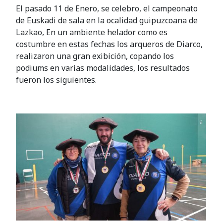
El pasado 11 de Enero, se celebro, el campeonato
de Euskadi de sala en la ocalidad guipuzcoana de
Lazkao, En un ambiente helador como es
costumbre en estas fechas los arqueros de Diarco,
realizaron una gran exibición, copando los
podiums en varias modalidades, los resultados
fueron los siguientes.