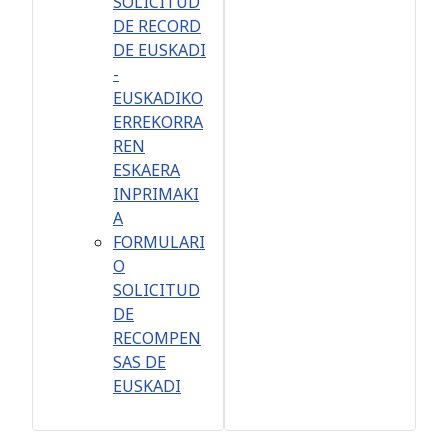
SOLICITUD
DE RECORD
DE EUSKADI
-
EUSKADIKO
ERREKORRA
REN
ESKAERA
INPRIMAKI
A
FORMULARI
O
SOLICITUD
DE
RECOMPEN
SAS DE
EUSKADI