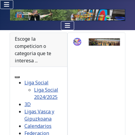
Escoge la
competicion o
categoria que te
interesa ...
Liga Social
Liga Social
2024/2025
3D
Ligas Vasca y
Gipuzkoana
Calendarios
Federacion