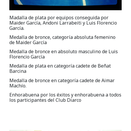
Madalla de plata por equipos conseguida por
Maider García, Andoni Larrabeiti y Luis Florencio
García.
Medalla de bronce, categoría absoluta femenino
de Maider García
Medalla de bronce en absoluto masculino de Luis
Florencio García
Medalla de plata en categoría cadete de Beñat
Barcina
Medalla de bronce en categoría cadete de Aimar
Machío.
Enhorabuena por los éxitos y enhorabuena a todos
los participantes del Club Diarco