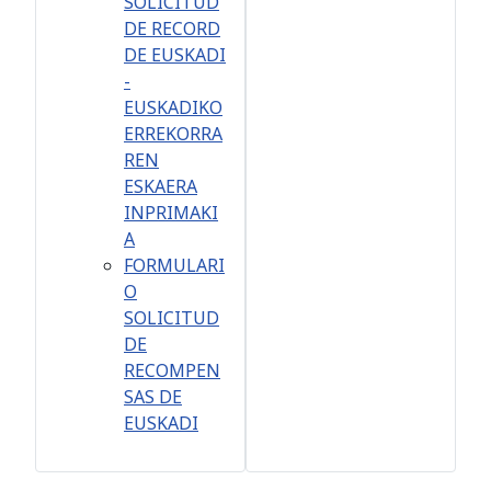
SOLICITUD
DE RECORD
DE EUSKADI
-
EUSKADIKO
ERREKORRA
REN
ESKAERA
INPRIMAKI
A
FORMULARI
O
SOLICITUD
DE
RECOMPEN
SAS DE
EUSKADI