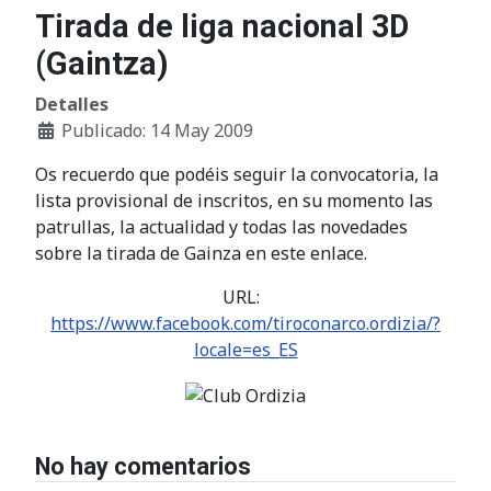
Tirada de liga nacional 3D
(Gaintza)
Detalles
Publicado: 14 May 2009
Os recuerdo que podéis seguir la convocatoria, la
lista provisional de inscritos, en su momento las
patrullas, la actualidad y todas las novedades
sobre la tirada de Gainza en este enlace.
URL:
https://www.facebook.com/tiroconarco.ordizia/?
locale=es_ES
No hay comentarios