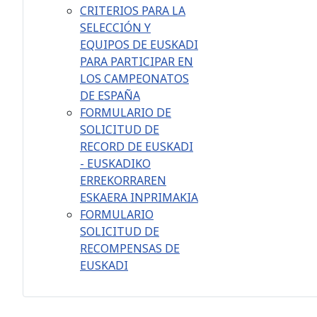
CRITERIOS PARA LA
SELECCIÓN Y
EQUIPOS DE EUSKADI
PARA PARTICIPAR EN
LOS CAMPEONATOS
DE ESPAÑA
FORMULARIO DE
SOLICITUD DE
RECORD DE EUSKADI
- EUSKADIKO
ERREKORRAREN
ESKAERA INPRIMAKIA
FORMULARIO
SOLICITUD DE
RECOMPENSAS DE
EUSKADI