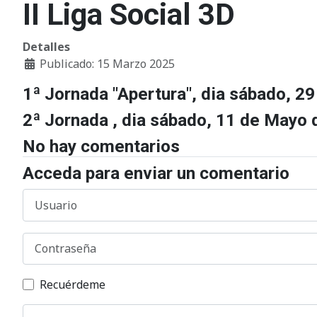
II Liga Social 3D
Detalles
Publicado: 15 Marzo 2025
1ª Jornada "Apertura", dia sábado, 2
2ª Jornada , dia sábado, 11 de Mayo
No hay comentarios
Acceda para enviar un comentario
Usuario
Contraseña
Recuérdeme