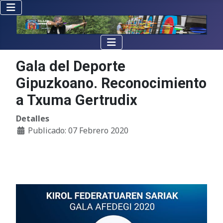
Gala del Deporte
Gipuzkoano. Reconocimiento
a Txuma Gertrudix
Detalles
Publicado: 07 Febrero 2020