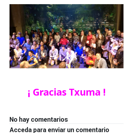
¡ Gracias Txuma !
No hay comentarios
Acceda para enviar un comentario