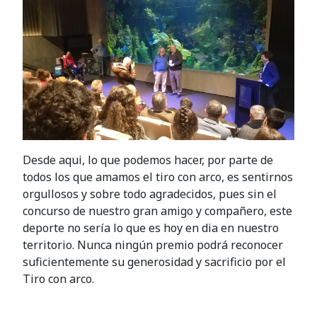
Desde aqui, lo que podemos hacer, por parte de
todos los que amamos el tiro con arco, es sentirnos
orgullosos y sobre todo agradecidos, pues sin el
concurso de nuestro gran amigo y compañero, este
deporte no sería lo que es hoy en dia en nuestro
territorio. Nunca ningún premio podrá reconocer
suficientemente su generosidad y sacrificio por el
Tiro con arco.