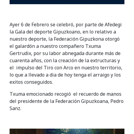
Ayer 6 de Febrero se celebró, por parte de Afedegi
la Gala del deporte Gipuzkoano, en lo relativo a
nuestro deporte, la Federación Gipuzkona otorgó
el galardón a nuestro compañero Txuma
Gertrudix, por su labor abnegada durante más de
cuarenta años, con la creación de la extructuras y
el impulso del Tiro con Arco en nuestro territorio,
lo que a llevado a dia de hoy tenga el arraigo y los
exitos conseguidos.
Txuma emocionado recogió el recuerdo de manos
del presidente de la Federación Gipuzkoana, Pedro
Sanz.