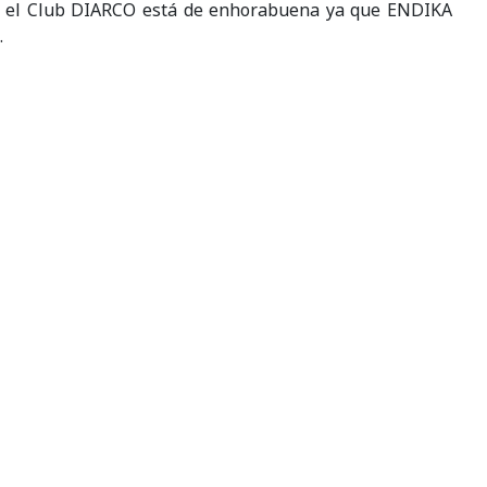
…. el Club DIARCO está de enhorabuena ya que ENDIKA
.