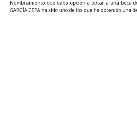
Nombramiento que daba opción a optar a una beca de
GARCÍA CEPA ha sido uno de los que ha obtenido una de