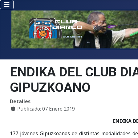
ENDIKA DEL CLUB D
GIPUZKOANO
Detalles
Publicado: 07 Enero 2019
ENDIKA D
177 jóvenes Gipuzkoanos de distintas modalidades dep