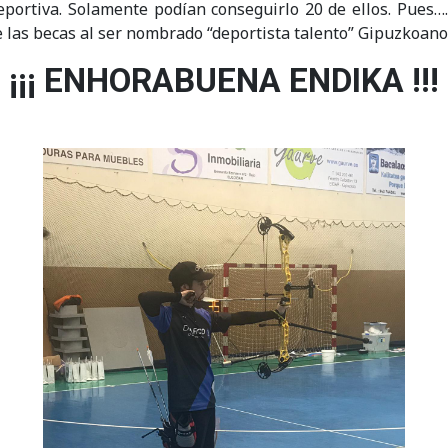
portiva. Solamente podían conseguirlo 20 de ellos. Pues
 las becas al ser nombrado “deportista talento” Gipuzkoano
¡¡¡ ENHORABUENA ENDIKA !!!