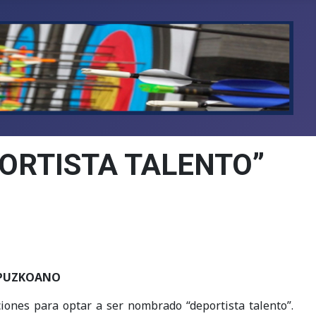
ORTISTA TALENTO”
IPUZKOANO
iones para optar a ser nombrado “deportista talento”.