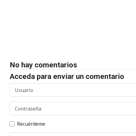
No hay comentarios
Acceda para enviar un comentario
Usuario
Contraseña
Recuérdeme