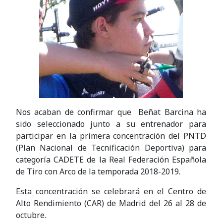
Nos acaban de confirmar que Beñat Barcina ha
sido seleccionado junto a su entrenador para
participar en la primera concentración del PNTD
(Plan Nacional de Tecnificación Deportiva) para
categoría CADETE de la Real Federación Española
de Tiro con Arco de la temporada 2018-2019.
Esta concentración se celebrará en el Centro de
Alto Rendimiento (CAR) de Madrid del 26 al 28 de
octubre.