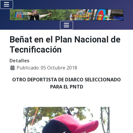
Beñat en el Plan Nacional de
Tecnificación
Detalles
Publicado: 05 Octubre 2018
OTRO DEPORTISTA DE DIARCO SELECCIONADO
PARA EL PNTD