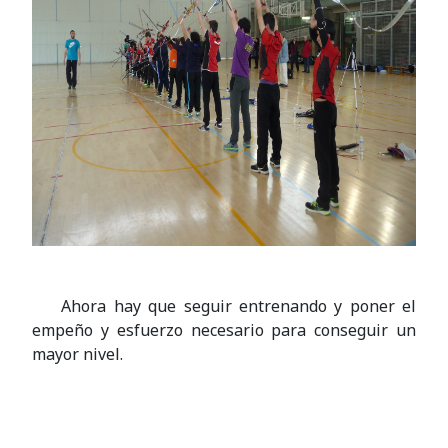
Ahora hay que seguir entrenando y poner el
empeño y esfuerzo necesario para conseguir un
mayor nivel.