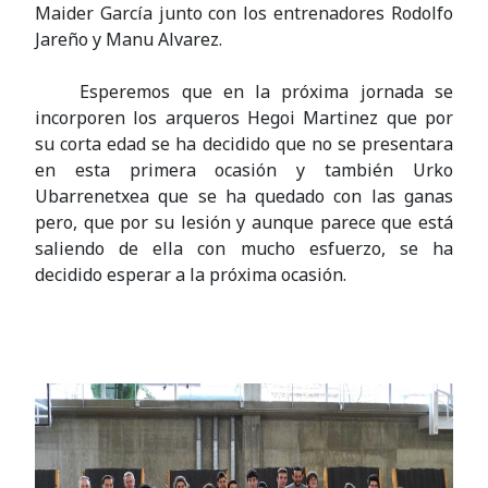
Maider García junto con los entrenadores Rodolfo
Jareño y Manu Alvarez.
Esperemos que en la próxima jornada se
incorporen los arqueros Hegoi Martinez que por
su corta edad se ha decidido que no se presentara
en esta primera ocasión y también Urko
Ubarrenetxea que se ha quedado con las ganas
pero, que por su lesión y aunque parece que está
saliendo de ella con mucho esfuerzo, se ha
decidido esperar a la próxima ocasión.