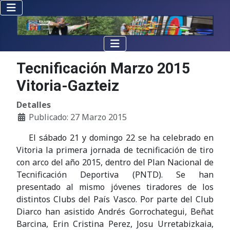
Tecnificación Marzo 2015
Vitoria-Gazteiz
Detalles
Publicado: 27 Marzo 2015
El sábado 21 y domingo 22 se ha celebrado en
Vitoria la primera jornada de tecnificación de tiro
con arco del año 2015, dentro del Plan Nacional de
Tecnificación Deportiva (PNTD). Se han
presentado al mismo jóvenes tiradores de los
distintos Clubs del País Vasco. Por parte del Club
Diarco han asistido Andrés Gorrochategui, Beñat
Barcina, Erin Cristina Perez, Josu Urretabizkaia,