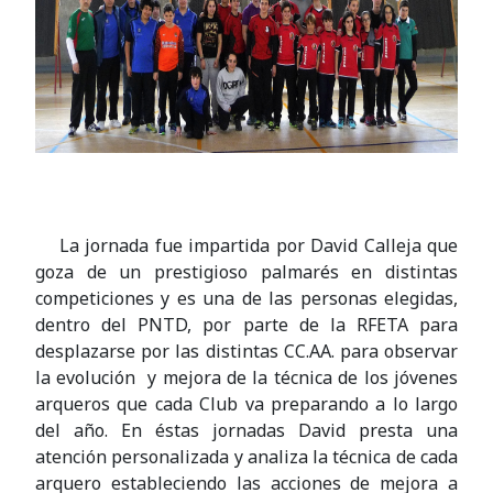
La jornada fue impartida por David Calleja que
goza de un prestigioso palmarés en distintas
competiciones y es una de las personas elegidas,
dentro del PNTD, por parte de la RFETA para
desplazarse por las distintas CC.AA. para observar
la evolución y mejora de la técnica de los jóvenes
arqueros que cada Club va preparando a lo largo
del año. En éstas jornadas David presta una
atención personalizada y analiza la técnica de cada
arquero estableciendo las acciones de mejora a