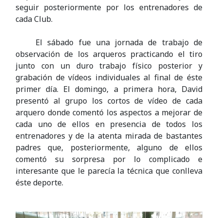
seguir posteriormente por los entrenadores de
cada Club.
El sábado fue una jornada de trabajo de
observación de los arqueros practicando el tiro
junto con un duro trabajo físico posterior y
grabación de vídeos individuales al final de éste
primer día. El domingo, a primera hora, David
presentó al grupo los cortos de vídeo de cada
arquero donde comentó los aspectos a mejorar de
cada uno de ellos en presencia de todos los
entrenadores y de la atenta mirada de bastantes
padres que, posteriormente, alguno de ellos
comentó su sorpresa por lo complicado e
interesante que le parecía la técnica que conlleva
éste deporte.