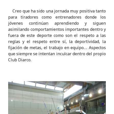
Creo que ha sido una jornada muy positiva tanto
para tiradores como entrenadores donde los
jóvenes continúan aprendiendo y siguen
asimilando comportamientos importantes dentro y
fuera de este deporte como son el respeto a las
reglas y el respeto entre sí, la deportividad, la
fijación de metas, el trabajo en equipo…. Aspectos
que siempre se intentan inculcar dentro del propio
Club Diarco.