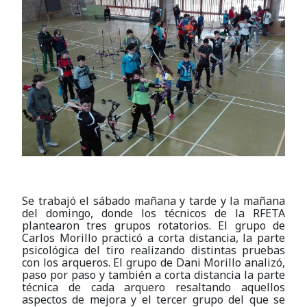
Se trabajó el sábado mañana y tarde y la mañana
del domingo, donde los técnicos de la RFETA
plantearon tres grupos rotatorios. El grupo de
Carlos Morillo practicó a corta distancia, la parte
psicológica del tiro realizando distintas pruebas
con los arqueros. El grupo de Dani Morillo analizó,
paso por paso y también a corta distancia la parte
técnica de cada arquero resaltando aquellos
aspectos de mejora y el tercer grupo del que se