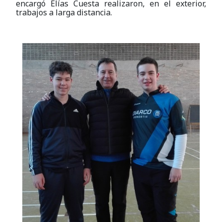
encargó Elías Cuesta realizaron, en el exterior,
trabajos a larga distancia.