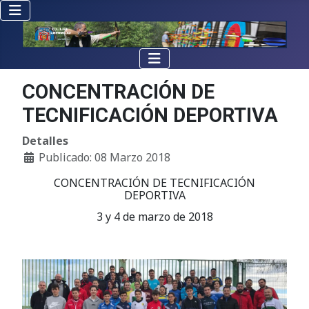
CONCENTRACIÓN DE
TECNIFICACIÓN DEPORTIVA
Detalles
Publicado: 08 Marzo 2018
CONCENTRACIÓN DE TECNIFICACIÓN
DEPORTIVA
3 y 4 de marzo de 2018