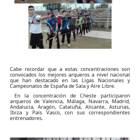
Cabe recordar que a estas concentraciones son
convocados los mejores arqueros a nivel nacional
que han destacado en las Ligas Nacionales y
Campeonatos de España de Sala y Aire Libre.
En la concentración de Cheste participaron
arqueros de Valencia, Málaga, Navarra, Madrid,
Andalucía, Aragón, Cataluña, Alicante, Asturias,
Ibiza y País Vasco, con sus correspondientes
entrenadores.