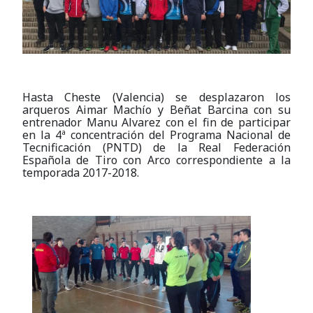
Hasta Cheste (Valencia) se desplazaron los
arqueros Aimar Machío y Beñat Barcina con su
entrenador Manu Alvarez con el fin de participar
en la 4ª concentración del Programa Nacional de
Tecnificación (PNTD) de la Real Federación
Española de Tiro con Arco correspondiente a la
temporada 2017-2018.