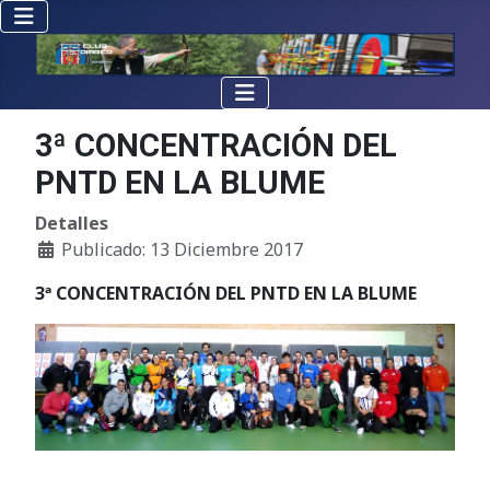
3ª CONCENTRACIÓN DEL
PNTD EN LA BLUME
Detalles
Publicado: 13 Diciembre 2017
3ª CONCENTRACIÓN DEL PNTD EN LA BLUME