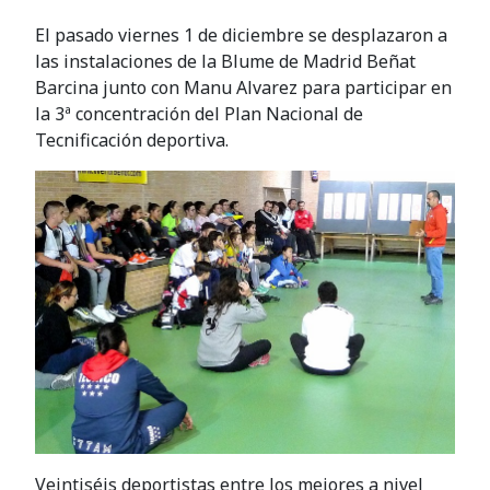
El pasado viernes 1 de diciembre se desplazaron a
las instalaciones de la Blume de Madrid Beñat
Barcina junto con Manu Alvarez para participar en
la 3ª concentración del Plan Nacional de
Tecnificación deportiva.
Veintiséis deportistas entre los mejores a nivel