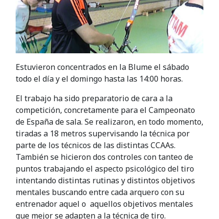
Estuvieron concentrados en la Blume el sábado
todo el día y el domingo hasta las 14:00 horas.
El trabajo ha sido preparatorio de cara a la
competición, concretamente para el Campeonato
de España de sala. Se realizaron, en todo momento,
tiradas a 18 metros supervisando la técnica por
parte de los técnicos de las distintas CCAAs.
También se hicieron dos controles con tanteo de
puntos trabajando el aspecto psicológico del tiro
intentando distintas rutinas y distintos objetivos
mentales buscando entre cada arquero con su
entrenador aquel o aquellos objetivos mentales
que mejor se adapten a la técnica de tiro.