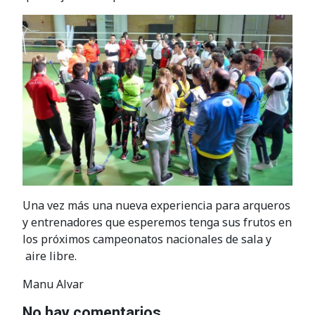
Una vez más una nueva experiencia para arqueros
y entrenadores que esperemos tenga sus frutos en
los próximos campeonatos nacionales de sala y
aire libre.
Manu Alvar
No hay comentarios