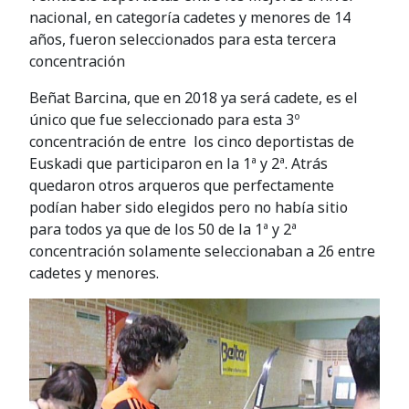
nacional, en categoría cadetes y menores de 14
años, fueron seleccionados para esta tercera
concentración
Beñat Barcina, que en 2018 ya será cadete, es el
único que fue seleccionado para esta 3º
concentración de entre los cinco deportistas de
Euskadi que participaron en la 1ª y 2ª. Atrás
quedaron otros arqueros que perfectamente
podían haber sido elegidos pero no había sitio
para todos ya que de los 50 de la 1ª y 2ª
concentración solamente seleccionaban a 26 entre
cadetes y menores.